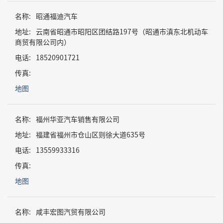
名称:
昭通福迪汽车
地址:
云南省昭通市昭阳区团结路197号（昭通市滇东北机动车
商贸有限公司内）
电话:
18520901721
传真:
地图
名称:
福州华亚汽车销售有限公司
地址:
福建省福州市仓山区则徐大道635号
电话:
13559933316
传真:
地图
名称:
咸丰宏图汽贸有限公司