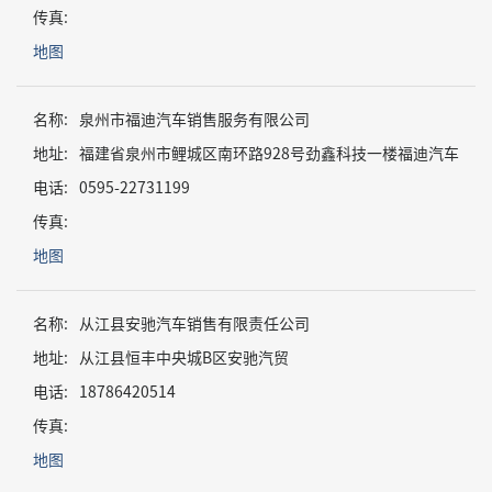
传真:
地图
名称:
泉州市福迪汽车销售服务有限公司
地址:
福建省泉州市鲤城区南环路928号劲鑫科技一楼福迪汽车
电话:
0595-22731199
传真:
地图
名称:
从江县安驰汽车销售有限责任公司
地址:
从江县恒丰中央城B区安驰汽贸
电话:
18786420514
传真:
地图