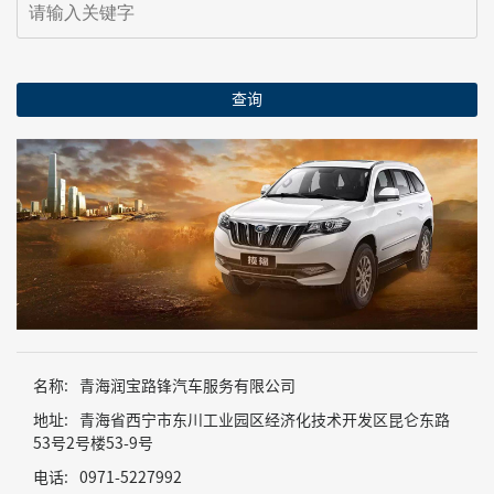
查询
名称:
青海润宝路锋汽车服务有限公司
地址:
青海省西宁市东川工业园区经济化技术开发区昆仑东路
53号2号楼53-9号
电话:
0971-5227992