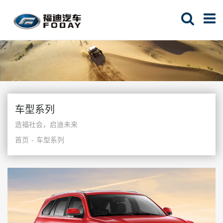
车型系列
造福社会，启迪未来
首页
车型系列