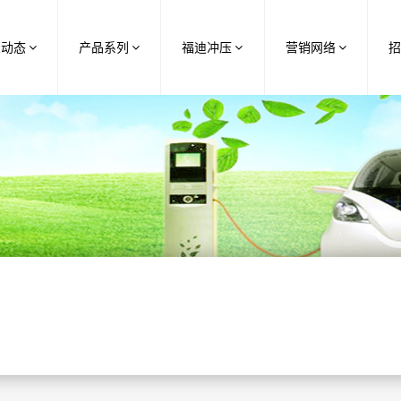
业动态
产品系列
福迪冲压
营销网络