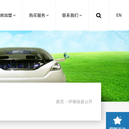
招商加盟
购买服务
联系我们
EN
首页
环保信息公开