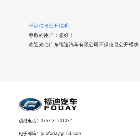
环保信息公开说明
尊敬的用户：您好！
欢迎光临广东福迪汽车有限公司环保信息公开模块
热线电话：0757-81201037
电子邮箱：jojofoday@163.com