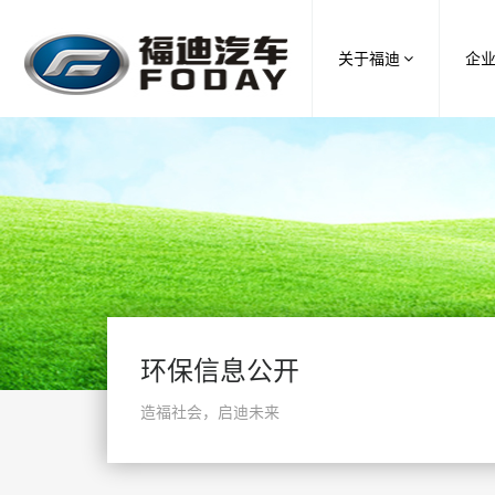
关于福迪
企
环保信息公开
造福社会，启迪未来