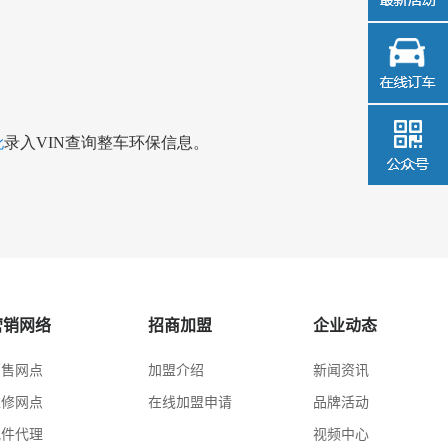
录入VIN查询整车环保信息。
此
营销网络
招商加盟
企业动态
销售网点
加盟介绍
新闻资讯
维修网点
在线加盟申请
品牌活动
配件代理
视频中心