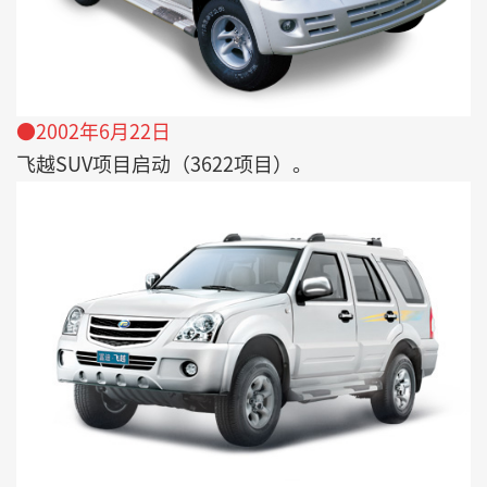
●2002年6月22日
飞越SUV项目启动（3622项目）。