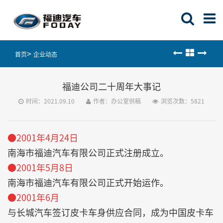
首页
企业动态
福迪公司二十周年大事记
时间：2021.09.10
作者：办公室供稿
浏览次数：
5821
●2001年4月24日
南海市福迪汽车有限公司正式注册成立。
●2001年5月8日
南海市福迪汽车有限公司正式开始运作。
●2001年6月
与长城汽车签订皮卡车身供应合同，成为中国皮卡车