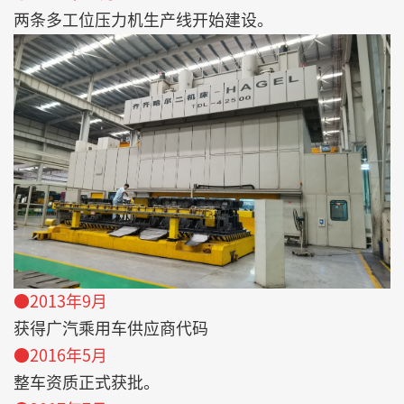
两条多工位压力机生产线开始建设。
●2013年9月
获得广汽乘用车供应商代码
●2016年5月
整车资质正式获批。