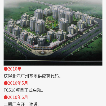
●2010年
获得北汽广州基地供应商代码。
●2010年5月
FC518项目正式启动。
●2010年6月
二期厂房开工建设。