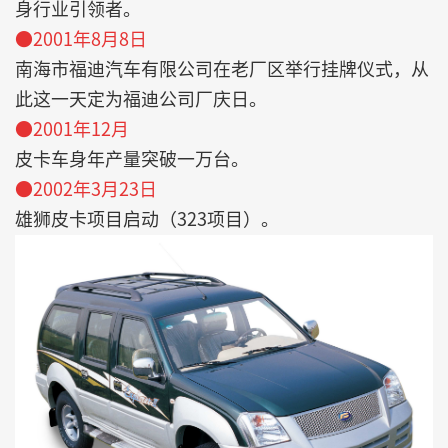
身行业引领者。
●2001年8月8日
南海市福迪汽车有限公司在老厂区举行挂牌仪式，从
此这一天定为福迪公司厂庆日。
●2001年12月
皮卡车身年产量突破一万台。
●2002年3月23日
雄狮皮卡项目启动（323项目）。