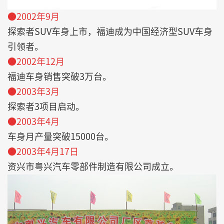
●2002年9月
探索者SUV车身上市，福迪成为中国经济型SUV车身
引领者。
●2002年12月
福迪车身销售突破3万台。
●2003年3月
探索者3项目启动。
●2003年4月
车身月产量突破15000台。
●2003年4月17日
资兴市粤兴汽车零部件制造有限公司成立。