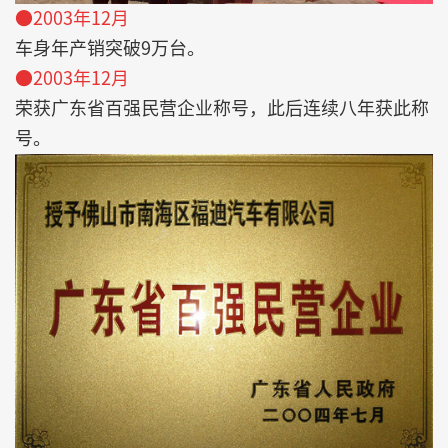
●2003年12月
车身年产销突破9万台。
●2003年12月
荣获广东省百强民营企业称号，此后连续八年获此称
号。