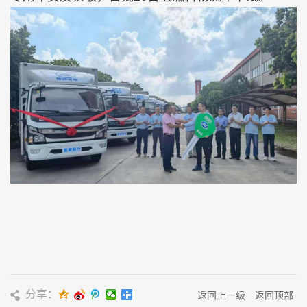
分享：
返回上一级
返回顶部