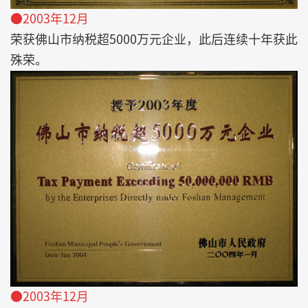
●2003年12月
荣获佛山市纳税超5000万元企业，此后连续十年获此
殊荣。
●2003年12月