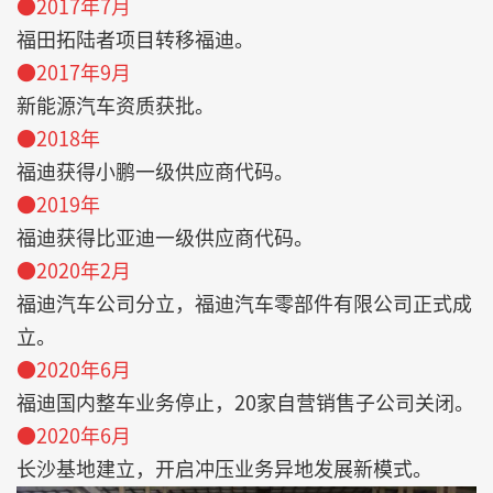
●2017年7月
福田拓陆者项目转移福迪。
●2017年9月
新能源汽车资质获批。
●2018年
福迪获得小鹏一级供应商代码。
●2019年
福迪获得比亚迪一级供应商代码。
●2020年2月
福迪汽车公司分立，福迪汽车零部件有限公司正式成
立。
●2020年6月
福迪国内整车业务停止，20家自营销售子公司关闭。
●2020年6月
长沙基地建立，开启冲压业务异地发展新模式。