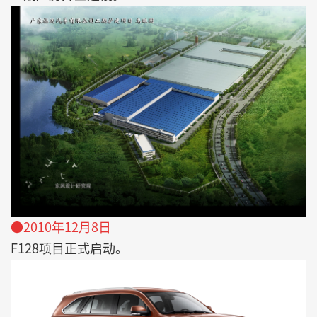
●2010年12月8日
F128项目正式启动。