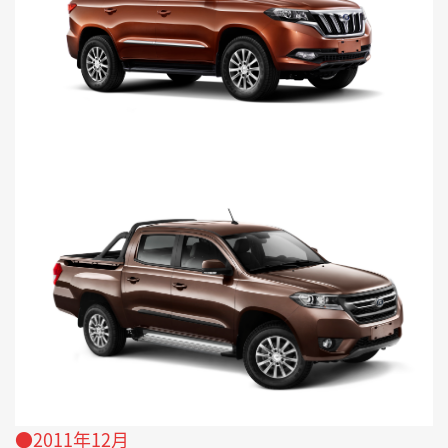
●2011年12月