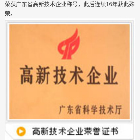
荣获广东省高新技术企业称号，此后连续16年获此殊
荣。