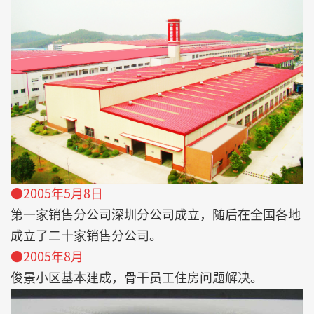
●2005年5月8日
第一家销售分公司深圳分公司成立，随后在全国各地
成立了二十家销售分公司。
●2005年8月
俊景小区基本建成，骨干员工住房问题解决。