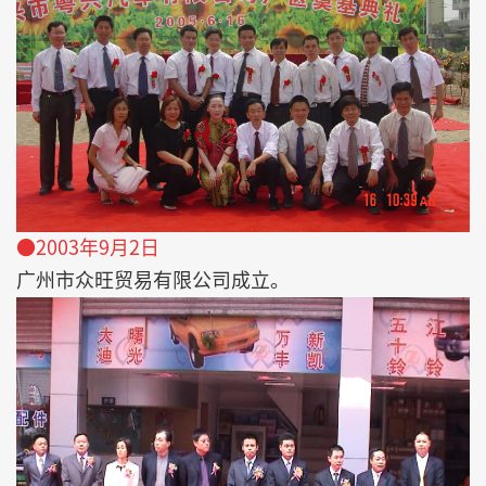
●2003年9月2日
广州市众旺贸易有限公司成立。